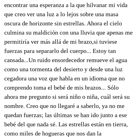
encontrar una esperanza a la que hilvanar mi vida
que creo ver una luz a lo lejos sobre una masa
oscura de horizonte sin estrellas. Ahora el cielo
culmina su maldición con una lluvia que apenas me
permitiría ver más allá de mi brazo,si tuviese
fuerzas para separarlo del cuerpo... Estoy tan
cansada...Un ruido ensordecedor remueve el agua
como una tormenta del desierto y desde una luz
cegadora una voz que habla en un idioma que no
comprendo toma el bebé de mis brazos... Sólo
ahora me pregunto si será niño o niña, cuál será su
nombre. Creo que no llegaré a saberlo, ya no me
quedan fuerzas; las últimas se han ido junto a ese
bebé del que nada sé. Las estrellas están en tierra,
como miles de hogueras que nos dan la