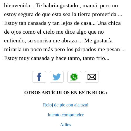
bienvenida... Te habría gustado , mamá, pero no
estoy segura de que esta sea la tierra prometida ...
Estoy tan cansada y tan lejos de casa... Una chica
de ojos como el cielo me dice algo que no
entiendo, su sonrisa me abraza ... Me gustaría
mirarla un poco más pero los párpados me pesan ...
Estoy muy cansada y hace tanto, tanto frío...
OTROS ARTÍCULOS EN ESTE BLOG:
Reloj de pie con ala azul
Intento comprender
Adios